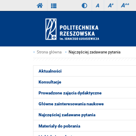
A
++
A
+
A
Strona główna
Najczęściej zadawane pytania
Aktualności
Konsultacje
Prowadzone zajęcia dydaktyczne
Główne zainteresowania naukowe
Najczęściej zadawane pytania
Materiały do pobrania