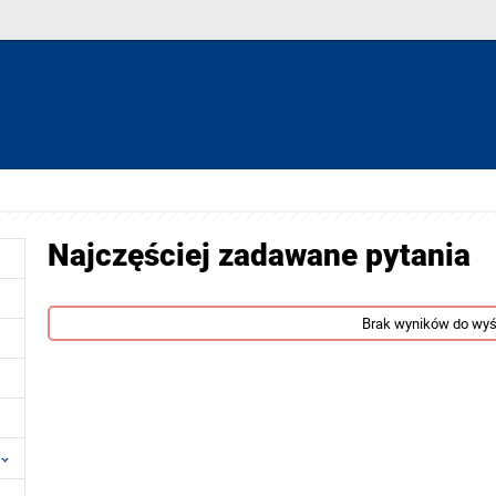
Najczęściej zadawane pytania
Brak wyników do wyś