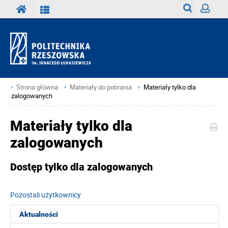
Wyszukiwark
Zaloguj
Strona główna
Materiały do pobrania
Materiały tylko dla
zalogowanych
Materiały tylko dla
zalogowanych
Dostęp tylko dla zalogowanych
Pozostali użytkownicy
Aktualności