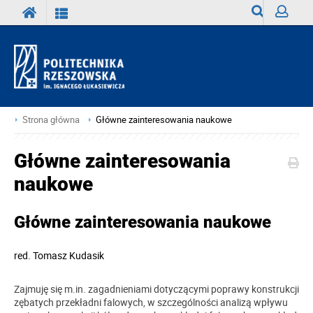
Wyszukiwark
Zaloguj
Strona główna
Główne zainteresowania naukowe
Główne zainteresowania
naukowe
Główne zainteresowania naukowe
red.
Tomasz Kudasik
Zajmuję się m.in. zagadnieniami dotyczącymi poprawy konstrukcji
zębatych przekładni falowych, w szczególności analizą wpływu