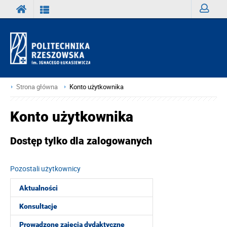
Zaloguj
Strona główna
Konto użytkownika
Konto użytkownika
Dostęp tylko dla zalogowanych
Pozostali użytkownicy
Aktualności
Konsultacje
Prowadzone zajęcia dydaktyczne