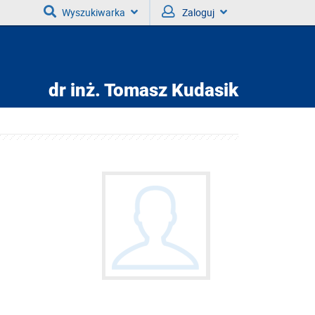
Wyszukiwarka
Zaloguj
dr inż.
Tomasz Kudasik