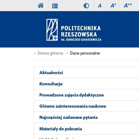
A
++
A
+
A
Strona główna
Dane personalne
Aktualności
Konsultacje
Prowadzone zajęcia dydaktyczne
Główne zainteresowania naukowe
Najczęściej zadawane pytania
Materiały do pobrania